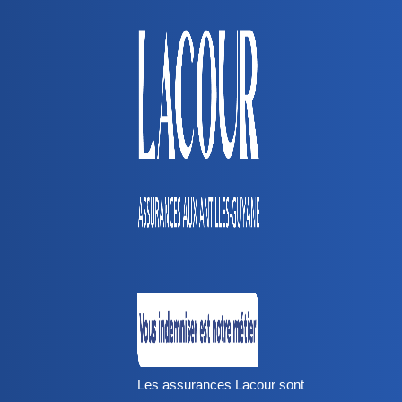
Les assurances Lacour sont