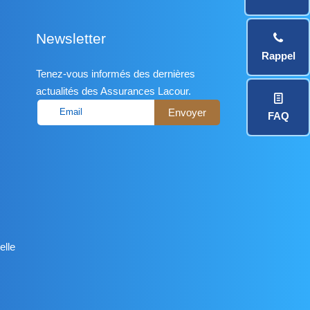
Newsletter
Rappel
Tenez-vous informés des dernières
actualités des Assurances Lacour.
FAQ
elle