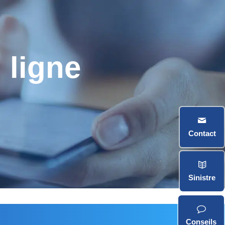
 ligne
o
Contact
Sinistre
Conseils